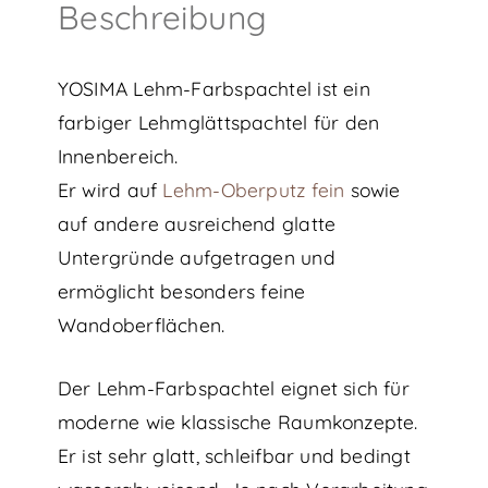
Beschreibung
YOSIMA Lehm-Farbspachtel ist ein
farbiger Lehmglättspachtel für den
Innenbereich.
Er wird auf
Lehm-Oberputz fein
sowie
auf andere ausreichend glatte
Untergründe aufgetragen und
ermöglicht besonders feine
Wandoberflächen.
Der Lehm-Farbspachtel eignet sich für
moderne wie klassische Raumkonzepte.
Er ist sehr glatt, schleifbar und bedingt