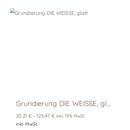
Grundierung DIE WEISSE, glatt
20,21
€
123,47
€
–
inkl. 19% MwSt
inkl. MwSt.