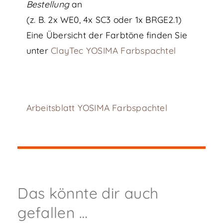
Bestellung
an
(z. B. 2x WE0, 4x SC3 oder 1x BRGE2.1)
Eine Übersicht der Farbtöne finden Sie
unter
ClayTec YOSIMA Farbspachtel
Arbeitsblatt YOSIMA Farbspachtel
Das könnte dir auch
gefallen …