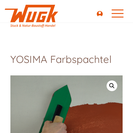
YOSIMA Farbspachtel