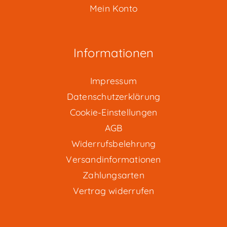
Mein Konto
Informationen
Impressum
Datenschutzerklärung
Cookie-Einstellungen
AGB
Widerrufsbelehrung
Versandinformationen
Zahlungsarten
Vertrag widerrufen