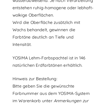
wasserabweisend. Je nach Verarbeitung
entstehen ruhig-homogene oder lebhaft-
wolkige Oberflächen.
Wird die Oberfläche zusätzlich mit
Wachs behandelt, gewinnen die
Farbtöne deutlich an Tiefe und
Intensität.
YOSIMA Lehm-Farbspachtel ist in 146
natürlichen Erdfarbtönen erhältlich.
Hinweis zur Bestellung:
Bitte geben Sie die gewünschte
Farbnummer aus dem YOSIMA-System
im Warenkorb unter
Anmerkungen zur