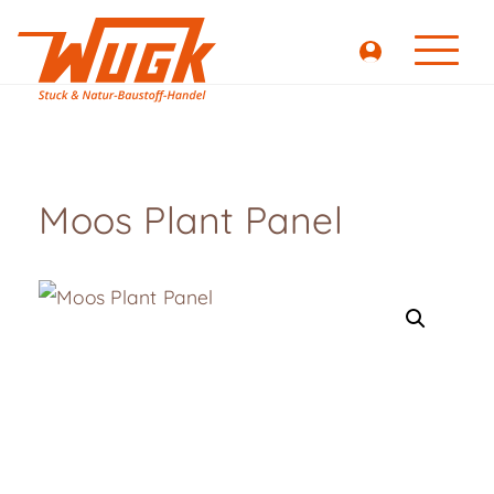
Moos Plant Panel