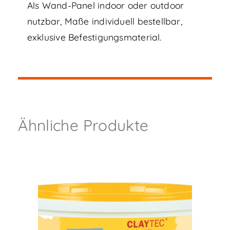
Als Wand-Panel indoor oder outdoor
nutzbar, Maße individuell bestellbar,
exklusive Befestigungsmaterial.
Ähnliche Produkte