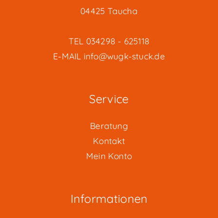
04425 Taucha
TEL
034298 - 625118
E-MAIL
info@wugk-stuck.de
Service
Beratung
Kontakt
Mein Konto
Informationen