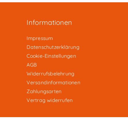
Informationen
Impressum
Datenschutzerklärung
Cookie-Einstellungen
AGB
Widerrufsbelehrung
Versandinformationen
Zahlungsarten
Vertrag widerrufen