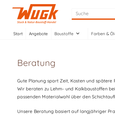
Start
Angebote
Baustoffe
Farben & Öl
Beratung
Gute Planung spart Zeit, Kosten und spätere 
Wir beraten zu Lehm- und Kalkbaustoffen be
passenden Materialwahl über den Schichtaufb
Unsere Beratung basiert auf langjähriger Pr