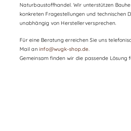
Naturbaustoffhandel. Wir unterstützen Bauhe
konkreten Fragestellungen und technischen De
unabhängig von Herstellerversprechen.
Für eine Beratung erreichen Sie uns telefonis
Mail an
info@wugk-shop.de
.
Gemeinsam finden wir die passende Lösung für