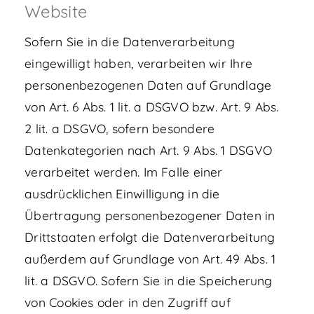
Website
Sofern Sie in die Datenverarbeitung
eingewilligt haben, verarbeiten wir Ihre
personenbezogenen Daten auf Grundlage
von Art. 6 Abs. 1 lit. a DSGVO bzw. Art. 9 Abs.
2 lit. a DSGVO, sofern besondere
Datenkategorien nach Art. 9 Abs. 1 DSGVO
verarbeitet werden. Im Falle einer
ausdrücklichen Einwilligung in die
Übertragung personenbezogener Daten in
Drittstaaten erfolgt die Datenverarbeitung
außerdem auf Grundlage von Art. 49 Abs. 1
lit. a DSGVO. Sofern Sie in die Speicherung
von Cookies oder in den Zugriff auf