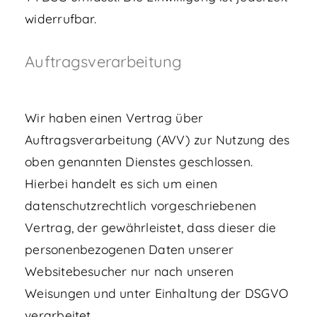
widerrufbar.
Auftragsverarbeitung
Wir haben einen Vertrag über
Auftragsverarbeitung (AVV) zur Nutzung des
oben genannten Dienstes geschlossen.
Hierbei handelt es sich um einen
datenschutzrechtlich vorgeschriebenen
Vertrag, der gewährleistet, dass dieser die
personenbezogenen Daten unserer
Websitebesucher nur nach unseren
Weisungen und unter Einhaltung der DSGVO
verarbeitet.