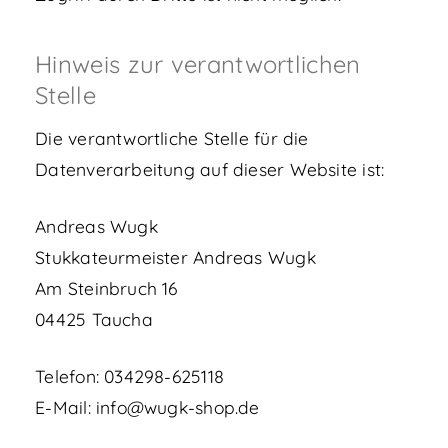
Hinweis zur verantwortlichen
Stelle
Die verantwortliche Stelle für die
Datenverarbeitung auf dieser Website ist:
Andreas Wugk
Stukkateurmeister Andreas Wugk
Am Steinbruch 16
04425 Taucha
Telefon: 034298-625118
E-Mail: info@wugk-shop.de