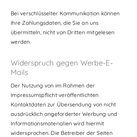
Bei verschlüsselter Kommunikation können
Ihre Zahlungsdaten, die Sie an uns
übermitteln, nicht von Dritten mitgelesen
werden.
Widerspruch gegen Werbe-E-
Mails
Der Nutzung von im Rahmen der
Impressumspflicht veröffentlichten
Kontaktdaten zur Übersendung von nicht
ausdrücklich angeforderter Werbung und
Informationsmaterialien wird hiermit
widersprochen. Die Betreiber der Seiten