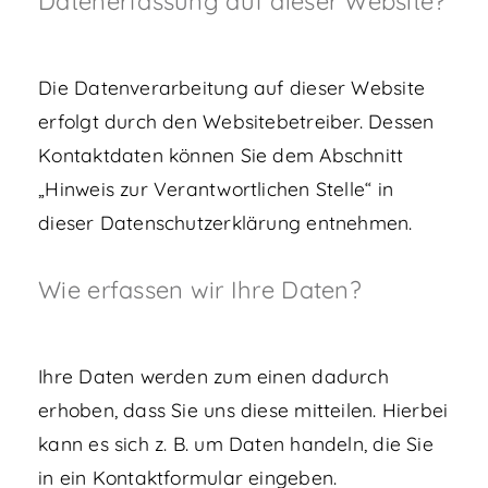
Datenerfassung auf dieser Website?
Die Datenverarbeitung auf dieser Website
erfolgt durch den Websitebetreiber. Dessen
Kontaktdaten können Sie dem Abschnitt
„Hinweis zur Verantwortlichen Stelle“ in
dieser Datenschutzerklärung entnehmen.
Wie erfassen wir Ihre Daten?
Ihre Daten werden zum einen dadurch
erhoben, dass Sie uns diese mitteilen. Hierbei
kann es sich z. B. um Daten handeln, die Sie
in ein Kontaktformular eingeben.