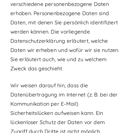
verschiedene personenbezogene Daten
erhoben. Personenbezogene Daten sind
Daten, mit denen Sie persönlich identifiziert
werden können. Die vorliegende
Datenschutzerklärung erläutert, welche
Daten wir erheben und wofür wir sie nutzen.
Sie erläutert auch, wie und zu welchem
Zweck das geschieht.
Wir weisen darauf hin, dass die
Datenübertragung im Internet (z. B. bei der
Kommunikation per E-Mail)
Sicherheitslücken aufweisen kann. Ein
lückenloser Schutz der Daten vor dem
Zugriff durch Dritte ist nicht möglich.