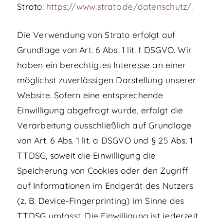
Strato:
https://www.strato.de/datenschutz/
.
Die Verwendung von Strato erfolgt auf
Grundlage von Art. 6 Abs. 1 lit. f DSGVO. Wir
haben ein berechtigtes Interesse an einer
möglichst zuverlässigen Darstellung unserer
Website. Sofern eine entsprechende
Einwilligung abgefragt wurde, erfolgt die
Verarbeitung ausschließlich auf Grundlage
von Art. 6 Abs. 1 lit. a DSGVO und § 25 Abs. 1
TTDSG, soweit die Einwilligung die
Speicherung von Cookies oder den Zugriff
auf Informationen im Endgerät des Nutzers
(z. B. Device-Fingerprinting) im Sinne des
TTDSG umfasst. Die Einwilligung ist jederzeit