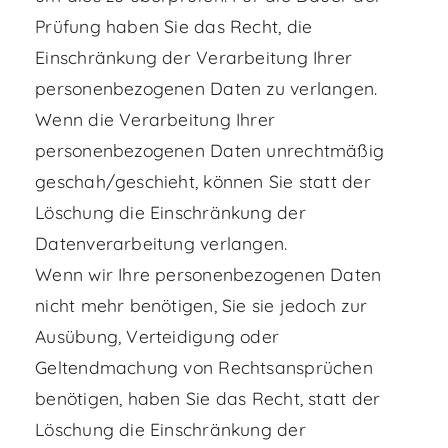
Prüfung haben Sie das Recht, die
Einschränkung der Verarbeitung Ihrer
personenbezogenen Daten zu verlangen.
Wenn die Verarbeitung Ihrer
personenbezogenen Daten unrechtmäßig
geschah/geschieht, können Sie statt der
Löschung die Einschränkung der
Datenverarbeitung verlangen.
Wenn wir Ihre personenbezogenen Daten
nicht mehr benötigen, Sie sie jedoch zur
Ausübung, Verteidigung oder
Geltendmachung von Rechtsansprüchen
benötigen, haben Sie das Recht, statt der
Löschung die Einschränkung der