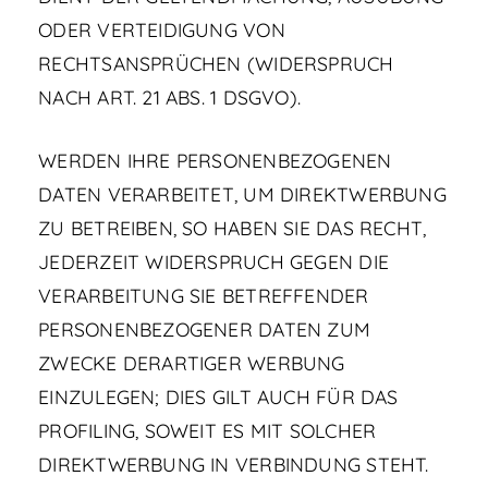
ODER VERTEIDIGUNG VON
RECHTSANSPRÜCHEN (WIDERSPRUCH
NACH ART. 21 ABS. 1 DSGVO).
WERDEN IHRE PERSONENBEZOGENEN
DATEN VERARBEITET, UM DIREKTWERBUNG
ZU BETREIBEN, SO HABEN SIE DAS RECHT,
JEDERZEIT WIDERSPRUCH GEGEN DIE
VERARBEITUNG SIE BETREFFENDER
PERSONENBEZOGENER DATEN ZUM
ZWECKE DERARTIGER WERBUNG
EINZULEGEN; DIES GILT AUCH FÜR DAS
PROFILING, SOWEIT ES MIT SOLCHER
DIREKTWERBUNG IN VERBINDUNG STEHT.