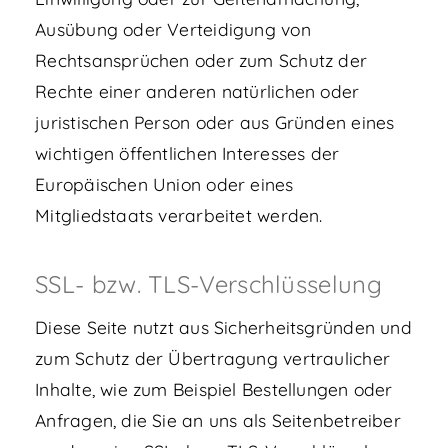
Ausübung oder Verteidigung von
Rechtsansprüchen oder zum Schutz der
Rechte einer anderen natürlichen oder
juristischen Person oder aus Gründen eines
wichtigen öffentlichen Interesses der
Europäischen Union oder eines
Mitgliedstaats verarbeitet werden.
SSL- bzw. TLS-Verschlüsselung
Diese Seite nutzt aus Sicherheitsgründen und
zum Schutz der Übertragung vertraulicher
Inhalte, wie zum Beispiel Bestellungen oder
Anfragen, die Sie an uns als Seitenbetreiber