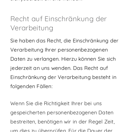
Recht auf Einschränkung der
Verarbeitung
Sie haben das Recht, die Einschränkung der
Verarbeitung Ihrer personenbezogenen
Daten zu verlangen. Hierzu können Sie sich
jederzeit an uns wenden. Das Recht auf
Einschränkung der Verarbeitung besteht in
folgenden Fällen:
Wenn Sie die Richtigkeit Ihrer bei uns
gespeicherten personenbezogenen Daten
bestreiten, benötigen wir in der Regel Zeit,
um dies zu überprüfen. Für die Dauer der