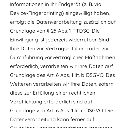
Informationen in Ihr Endgerät (z. B. via
Device-Fingerprinting) eingewilligt haben,
erfolgt die Datenverarbeitung zusätzlich auf
Grundlage von § 25 Abs. 1 TTDSG. Die
Einwilligung ist jederzeit widerrufbar. Sind
Ihre Daten zur Vertragserfüllung oder zur
Durchführung vorvertraglicher Maßnahmen
erforderlich, verarbeiten wir Ihre Daten auf
Grundlage des Art. 6 Abs. 1 lit. b DSGVO. Des
Weiteren verarbeiten wir Ihre Daten, sofern
diese zur Erfüllung einer rechtlichen
Verpflichtung erforderlich sind auf
Grundlage von Art. 6 Abs. 1 lit. c DSGVO. Die
Datenverarbeitung kann ferner auf
Grundlage unseres berechtigten Interesses