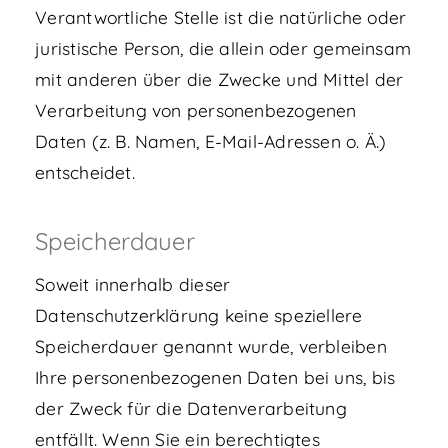
Verantwortliche Stelle ist die natürliche oder
juristische Person, die allein oder gemeinsam
mit anderen über die Zwecke und Mittel der
Verarbeitung von personenbezogenen
Daten (z. B. Namen, E-Mail-Adressen o. Ä.)
entscheidet.
Speicherdauer
Soweit innerhalb dieser
Datenschutzerklärung keine speziellere
Speicherdauer genannt wurde, verbleiben
Ihre personenbezogenen Daten bei uns, bis
der Zweck für die Datenverarbeitung
entfällt. Wenn Sie ein berechtigtes