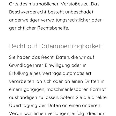
Orts des mutmaßlichen Verstoßes zu. Das
Beschwerderecht besteht unbeschadet
anderweitiger verwaltungsrechtlicher oder
gerichtlicher Rechtsbehelfe.
Recht auf Daten­übertrag­barkeit
Sie haben das Recht, Daten, die wir auf
Grundlage Ihrer Einwilligung oder in
Erfüllung eines Vertrags automatisiert
verarbeiten, an sich oder an einen Dritten in
einem gängigen, maschinenlesbaren Format
aushändigen zu lassen. Sofern Sie die direkte
Übertragung der Daten an einen anderen
Verantwortlichen verlangen, erfolgt dies nur,