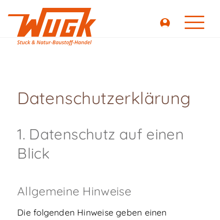
Datenschutzerklärung
1. Datenschutz auf einen
Blick
Allgemeine Hinweise
Die folgenden Hinweise geben einen