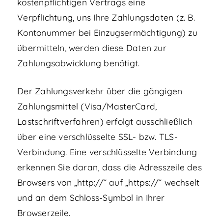
kostenpflichtigen Vertrags eine
Verpflichtung, uns Ihre Zahlungsdaten (z. B.
Kontonummer bei Einzugsermächtigung) zu
übermitteln, werden diese Daten zur
Zahlungsabwicklung benötigt.
Der Zahlungsverkehr über die gängigen
Zahlungsmittel (Visa/MasterCard,
Lastschriftverfahren) erfolgt ausschließlich
über eine verschlüsselte SSL- bzw. TLS-
Verbindung. Eine verschlüsselte Verbindung
erkennen Sie daran, dass die Adresszeile des
Browsers von „http://“ auf „https://“ wechselt
und an dem Schloss-Symbol in Ihrer
Browserzeile.