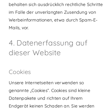
behalten sich ausdrücklich rechtliche Schritte
im Falle der unverlangten Zusendung von
Werbeinformationen, etwa durch Spam-E-
Mails, vor.
4. Datenerfassung auf
dieser Website
Cookies
Unsere Internetseiten verwenden so
genannte „Cookies“. Cookies sind kleine
Datenpakete und richten auf Ihrem
Endgerät keinen Schaden an. Sie werden