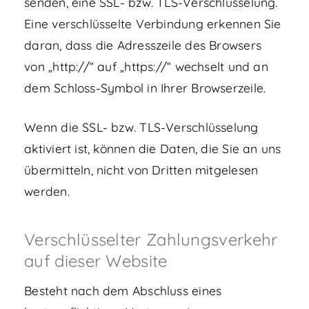
senden, eine SSL- bzw. TLS-Verschlüsselung.
Eine verschlüsselte Verbindung erkennen Sie
daran, dass die Adresszeile des Browsers
von „http://“ auf „https://“ wechselt und an
dem Schloss-Symbol in Ihrer Browserzeile.
Wenn die SSL- bzw. TLS-Verschlüsselung
aktiviert ist, können die Daten, die Sie an uns
übermitteln, nicht von Dritten mitgelesen
werden.
Verschlüsselter Zahlungsverkehr
auf dieser Website
Besteht nach dem Abschluss eines