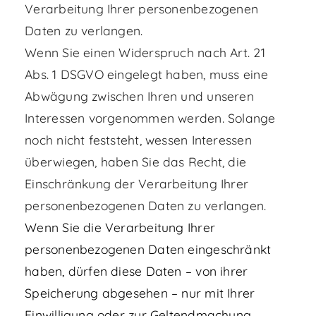
Verarbeitung Ihrer personenbezogenen
Daten zu verlangen.
Wenn Sie einen Widerspruch nach Art. 21
Abs. 1 DSGVO eingelegt haben, muss eine
Abwägung zwischen Ihren und unseren
Interessen vorgenommen werden. Solange
noch nicht feststeht, wessen Interessen
überwiegen, haben Sie das Recht, die
Einschränkung der Verarbeitung Ihrer
personenbezogenen Daten zu verlangen.
Wenn Sie die Verarbeitung Ihrer
personenbezogenen Daten eingeschränkt
haben, dürfen diese Daten – von ihrer
Speicherung abgesehen – nur mit Ihrer
Einwilligung oder zur Geltendmachung,