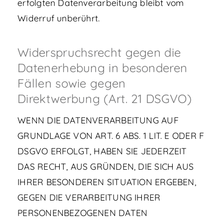
erfolgten Datenverarbeitung bleibt vom
Widerruf unberührt.
Widerspruchsrecht gegen die
Datenerhebung in besonderen
Fällen sowie gegen
Direktwerbung (Art. 21 DSGVO)
WENN DIE DATENVERARBEITUNG AUF
GRUNDLAGE VON ART. 6 ABS. 1 LIT. E ODER F
DSGVO ERFOLGT, HABEN SIE JEDERZEIT
DAS RECHT, AUS GRÜNDEN, DIE SICH AUS
IHRER BESONDEREN SITUATION ERGEBEN,
GEGEN DIE VERARBEITUNG IHRER
PERSONENBEZOGENEN DATEN