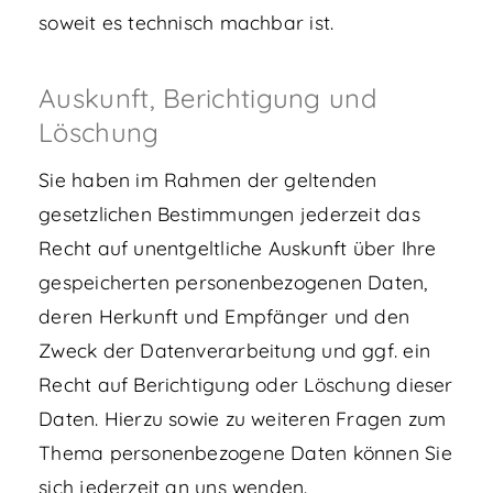
soweit es technisch machbar ist.
Auskunft, Berichtigung und
Löschung
Sie haben im Rahmen der geltenden
gesetzlichen Bestimmungen jederzeit das
Recht auf unentgeltliche Auskunft über Ihre
gespeicherten personenbezogenen Daten,
deren Herkunft und Empfänger und den
Zweck der Datenverarbeitung und ggf. ein
Recht auf Berichtigung oder Löschung dieser
Daten. Hierzu sowie zu weiteren Fragen zum
Thema personenbezogene Daten können Sie
sich jederzeit an uns wenden.