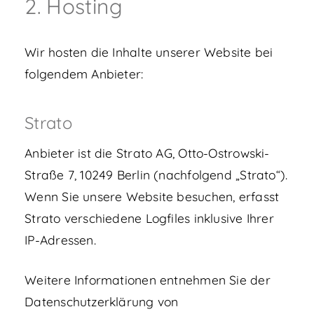
2. Hosting
Wir hosten die Inhalte unserer Website bei
folgendem Anbieter:
Strato
Anbieter ist die Strato AG, Otto-Ostrowski-
Straße 7, 10249 Berlin (nachfolgend „Strato“).
Wenn Sie unsere Website besuchen, erfasst
Strato verschiedene Logfiles inklusive Ihrer
IP-Adressen.
Weitere Informationen entnehmen Sie der
Datenschutzerklärung von