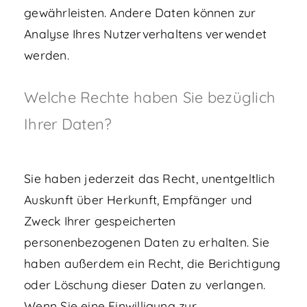
gewährleisten. Andere Daten können zur
Analyse Ihres Nutzerverhaltens verwendet
werden.
Welche Rechte haben Sie bezüglich
Ihrer Daten?
Sie haben jederzeit das Recht, unentgeltlich
Auskunft über Herkunft, Empfänger und
Zweck Ihrer gespeicherten
personenbezogenen Daten zu erhalten. Sie
haben außerdem ein Recht, die Berichtigung
oder Löschung dieser Daten zu verlangen.
Wenn Sie eine Einwilligung zur