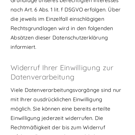
nach Art. 6 Abs. 1 lit. f DSGVO erfolgen. Über
die jeweils im Einzelfall einschlägigen
Rechtsgrundlagen wird in den folgenden
Absätzen dieser Datenschutzerklärung
informiert.
Widerruf Ihrer Einwilligung zur
Datenverarbeitung
Viele Datenverarbeitungsvorgänge sind nur
mit Ihrer ausdrücklichen Einwilligung
möglich. Sie können eine bereits erteilte
Einwilligung jederzeit widerrufen. Die
Rechtmäßigkeit der bis zum Widerruf