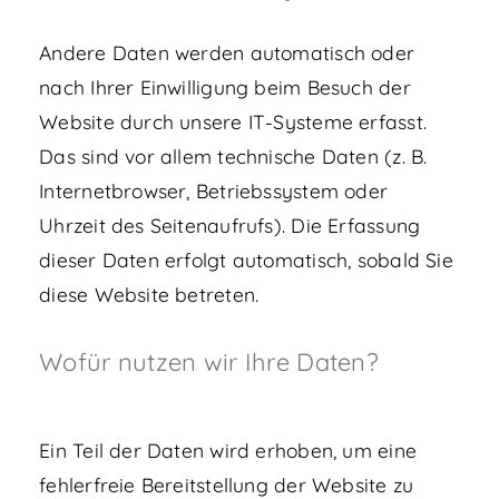
Andere Daten werden automatisch oder
nach Ihrer Einwilligung beim Besuch der
Website durch unsere IT-Systeme erfasst.
Das sind vor allem technische Daten (z. B.
Internetbrowser, Betriebssystem oder
Uhrzeit des Seitenaufrufs). Die Erfassung
dieser Daten erfolgt automatisch, sobald Sie
diese Website betreten.
Wofür nutzen wir Ihre Daten?
Ein Teil der Daten wird erhoben, um eine
fehlerfreie Bereitstellung der Website zu