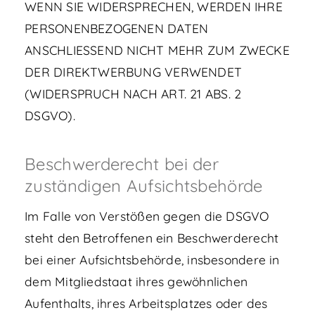
WENN SIE WIDERSPRECHEN, WERDEN IHRE
PERSONENBEZOGENEN DATEN
ANSCHLIESSEND NICHT MEHR ZUM ZWECKE
DER DIREKTWERBUNG VERWENDET
(WIDERSPRUCH NACH ART. 21 ABS. 2
DSGVO).
Beschwerde­recht bei der
zuständigen Aufsichts­behörde
Im Falle von Verstößen gegen die DSGVO
steht den Betroffenen ein Beschwerderecht
bei einer Aufsichtsbehörde, insbesondere in
dem Mitgliedstaat ihres gewöhnlichen
Aufenthalts, ihres Arbeitsplatzes oder des