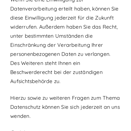
Datenverarbeitung erteilt haben, können Sie
diese Einwilligung jederzeit für die Zukunft
widerrufen. Außerdem haben Sie das Recht,
unter bestimmten Umständen die
Einschränkung der Verarbeitung Ihrer
personenbezogenen Daten zu verlangen.
Des Weiteren steht Ihnen ein
Beschwerderecht bei der zuständigen
Aufsichtsbehörde zu.
Hierzu sowie zu weiteren Fragen zum Thema
Datenschutz können Sie sich jederzeit an uns
wenden.