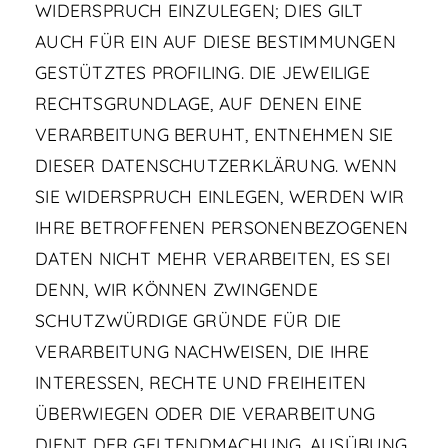
WIDERSPRUCH EINZULEGEN; DIES GILT
AUCH FÜR EIN AUF DIESE BESTIMMUNGEN
GESTÜTZTES PROFILING. DIE JEWEILIGE
RECHTSGRUNDLAGE, AUF DENEN EINE
VERARBEITUNG BERUHT, ENTNEHMEN SIE
DIESER DATENSCHUTZERKLÄRUNG. WENN
SIE WIDERSPRUCH EINLEGEN, WERDEN WIR
IHRE BETROFFENEN PERSONENBEZOGENEN
DATEN NICHT MEHR VERARBEITEN, ES SEI
DENN, WIR KÖNNEN ZWINGENDE
SCHUTZWÜRDIGE GRÜNDE FÜR DIE
VERARBEITUNG NACHWEISEN, DIE IHRE
INTERESSEN, RECHTE UND FREIHEITEN
ÜBERWIEGEN ODER DIE VERARBEITUNG
DIENT DER GELTENDMACHUNG, AUSÜBUNG