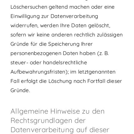
Löschersuchen geltend machen oder eine
Einwilligung zur Datenverarbeitung
widerrufen, werden Ihre Daten gelöscht,
sofern wir keine anderen rechtlich zulässigen
Gründe für die Speicherung Ihrer
personenbezogenen Daten haben (z. B.
steuer- oder handelsrechtliche
Aufbewahrungsfristen); im letztgenannten
Fall erfolgt die Löschung nach Fortfall dieser
Gründe.
Allgemeine Hinweise zu den
Rechtsgrundlagen der
Datenverarbeitung auf dieser