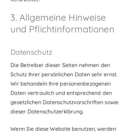
3. Allgemeine Hinweise
und Pflicht­informationen
Datenschutz
Die Betreiber dieser Seiten nehmen den
Schutz Ihrer persönlichen Daten sehr ernst.
Wir behandeln Ihre personenbezogenen
Daten vertraulich und entsprechend den
gesetzlichen Datenschutzvorschriften sowie
dieser Datenschutzerklärung.
Wenn Sie diese Website benutzen, werden