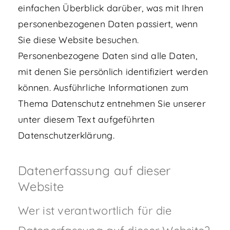
einfachen Überblick darüber, was mit Ihren
personenbezogenen Daten passiert, wenn
Sie diese Website besuchen.
Personenbezogene Daten sind alle Daten,
mit denen Sie persönlich identifiziert werden
können. Ausführliche Informationen zum
Thema Datenschutz entnehmen Sie unserer
unter diesem Text aufgeführten
Datenschutzerklärung.
Datenerfassung auf dieser
Website
Wer ist verantwortlich für die