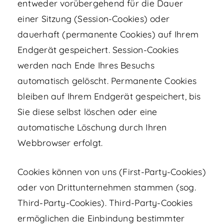
entweder vorübergehend für die Dauer
einer Sitzung (Session-Cookies) oder
dauerhaft (permanente Cookies) auf Ihrem
Endgerät gespeichert. Session-Cookies
werden nach Ende Ihres Besuchs
automatisch gelöscht. Permanente Cookies
bleiben auf Ihrem Endgerät gespeichert, bis
Sie diese selbst löschen oder eine
automatische Löschung durch Ihren
Webbrowser erfolgt.
Cookies können von uns (First-Party-Cookies)
oder von Drittunternehmen stammen (sog.
Third-Party-Cookies). Third-Party-Cookies
ermöglichen die Einbindung bestimmter