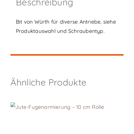
Beschreibung
Bit von Würth für diverse Antriebe, siehe
Produktauswahl und Schraubentyp.
Ähnliche Produkte