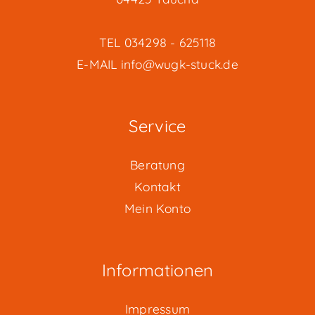
TEL
034298 - 625118
E-MAIL
info@wugk-stuck.de
Service
Beratung
Kontakt
Mein Konto
Informationen
Impressum