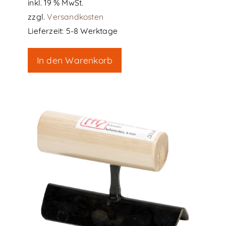
inkl. 19 % MwSt.
zzgl.
Versandkosten
Lieferzeit:
5-8 Werktage
In den Warenkorb