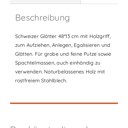
Beschreibung
Schweizer Glätter 48*13 cm mit Holzgriff,
zum Aufziehen, Anlegen, Egalisieren und
Glätten. Für grobe und feine Putze sowie
Spachtelmassen, auch einhändig zu
verwenden. Naturbelassenes Holz mit
rostfreiem Stahlblech.