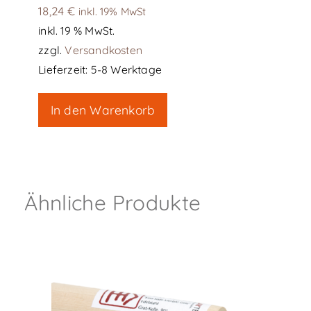
18,24
€
inkl. 19% MwSt
inkl. 19 % MwSt.
zzgl.
Versandkosten
Lieferzeit:
5-8 Werktage
In den Warenkorb
Ähnliche Produkte