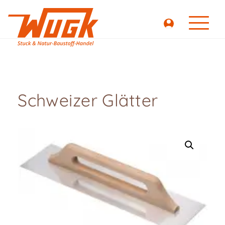
Schweizer Glätter