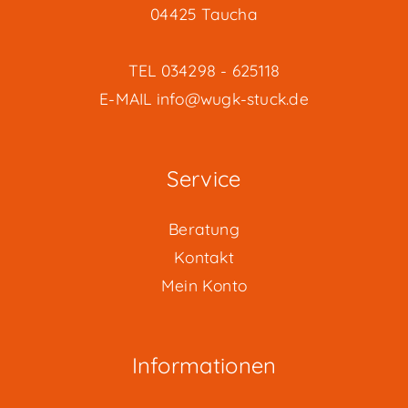
04425 Taucha
TEL
034298 - 625118
E-MAIL
info@wugk-stuck.de
Service
Beratung
Kontakt
Mein Konto
Informationen