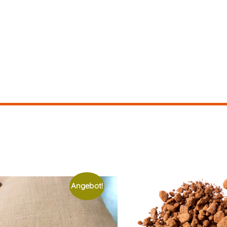
Angebot!