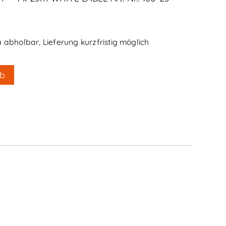
abholbar, Lieferung kurzfristig möglich
rb