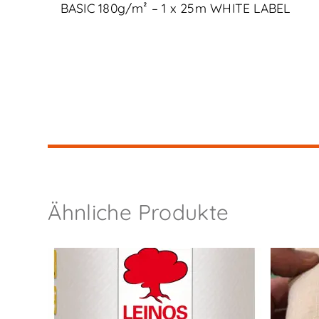
BASIC 180g/m² – 1 x 25m WHITE LABEL
Ähnliche Produkte