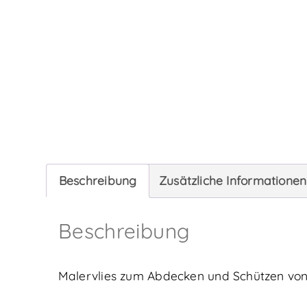
Beschreibung
Zusätzliche Informationen
Beschreibung
Malervlies zum Abdecken und Schützen von