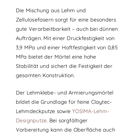
Die Mischung aus Lehm und
Zellulosefasern sorgt für eine besonders
gute Verarbeitbarkeit – auch bei dünnen
Aufträgen. Mit einer Druckfestigkeit von
3,9 MPa und einer Haftfestigkeit von 0,85
MPa bietet der Mörtel eine hohe
Stabilität und sichert die Festigkeit der
gesamten Konstruktion.
Der Lehmklebe- und Armierungsmörtel
bildet die Grundlage für feine Claytec-
Lehmdeckputze sowie
YOSIMA-Lehm-
Designputze
. Bei sorgfältiger
Vorbereitung kann die Oberfläche auch