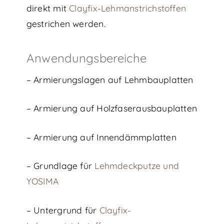
direkt mit
Clayfix-Lehmanstrichstoffen
gestrichen werden.
Anwendungsbereiche
– Armierungslagen auf Lehmbauplatten
– Armierung auf Holzfaserausbauplatten
– Armierung auf Innendämmplatten
– Grundlage für
Lehmdeckputze und
YOSIMA
– Untergrund für
Clayfix-