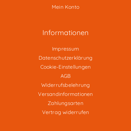
Mein Konto
Informationen
Impressum
Datenschutzerklärung
Cookie-Einstellungen
AGB
Widerrufsbelehrung
Versandinformationen
Zahlungsarten
Vertrag widerrufen