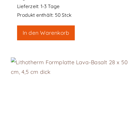
Lieferzeit:
1-3 Tage
Produkt enthält: 50
Stck
In den Warenkorb