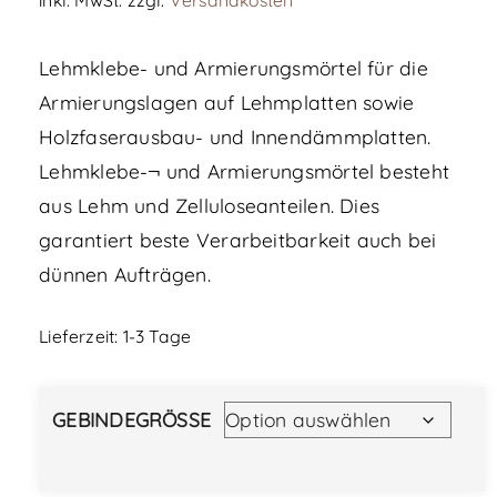
Lehmklebe- und Armierungsmörtel für die
Armierungslagen auf Lehmplatten sowie
Holzfaserausbau- und Innendämmplatten.
Lehmklebe-¬ und Armierungsmörtel besteht
aus Lehm und Zelluloseanteilen. Dies
garantiert beste Verarbeitbarkeit auch bei
dünnen Aufträgen.
Lieferzeit:
1-3 Tage
GEBINDEGRÖSSE