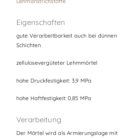
Lehmanstrichstoffe
Eigenschaften
gute Verarbeitbarkeit auch bei dünnen
Schichten
zellulosevergüteter Lehmmörtel
hohe Druckfestigkeit: 3,9 MPa
hohe Haftfestigkeit: 0,85 MPa
Verarbeitung
Der Mörtel wird als Armierungslage mit