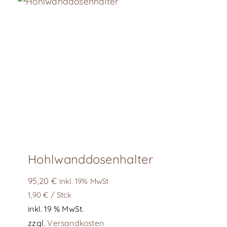
Hohlwanddosenhalter
95,20
€
inkl. 19% MwSt
1,90
€
/
Stck
inkl. 19 % MwSt.
zzgl.
Versandkosten