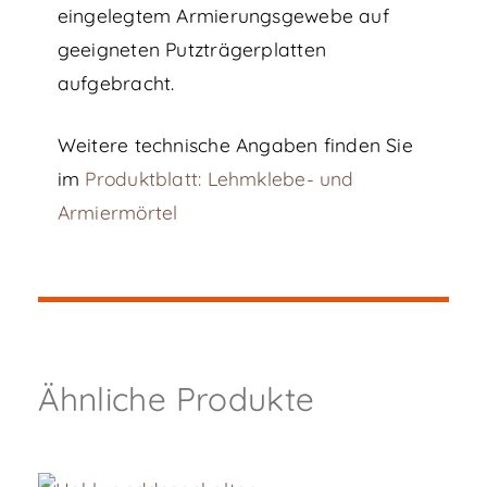
eingelegtem Armierungsgewebe auf
geeigneten Putzträgerplatten
aufgebracht.
Weitere technische Angaben finden Sie
im
Produktblatt: Lehmklebe- und
Armiermörtel
Ähnliche Produkte