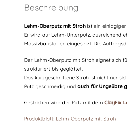
Beschreibung
Lehm-Oberputz mit Stroh
ist ein einlagige
Er wird auf Lehm-Unterputz, ausreichend
Massivbaustoffen eingesetzt. Die Auftragsd
Der Lehm-Oberputz mit Stroh eignet sich f
strukturiert bis geglättet.
Das kurzgeschnittene Stroh ist nicht nur s
Putz geschmeidig und
auch für Ungeübte g
Gestrichen wird der Putz mit dem
ClayFix 
Produktblatt: Lehm-Oberputz mit Stroh