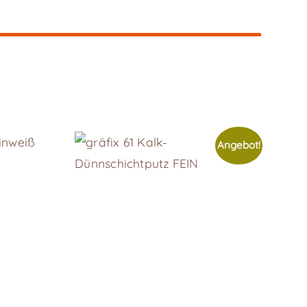
Angebot!