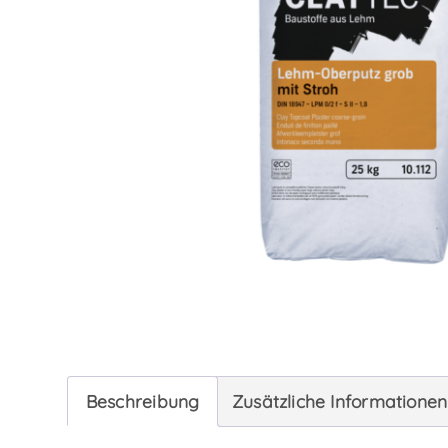
Beschreibung
Zusätzliche Informationen