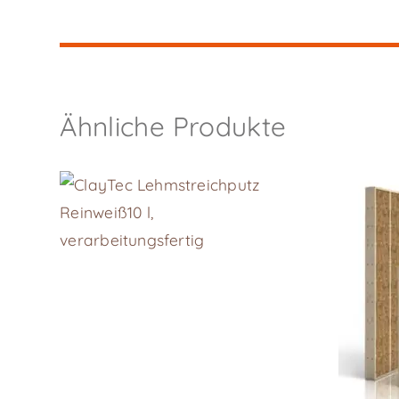
Ähnliche Produkte