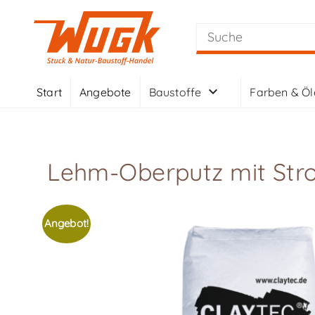
Start
Angebote
Baustoffe
Farben & Öl
Lehm-Oberputz mit Str
Angebot!