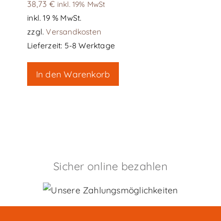
38,73
€
inkl. 19% MwSt
inkl. 19 % MwSt.
zzgl.
Versandkosten
Lieferzeit:
5-8 Werktage
In den Warenkorb
Sicher online bezahlen