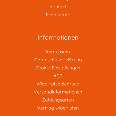
Kontakt
Mein Konto
Informationen
Impressum
Datenschutzerklärung
Cookie-Einstellungen
AGB
Widerrufsbelehrung
Versandinformationen
Zahlungsarten
Vertrag widerrufen