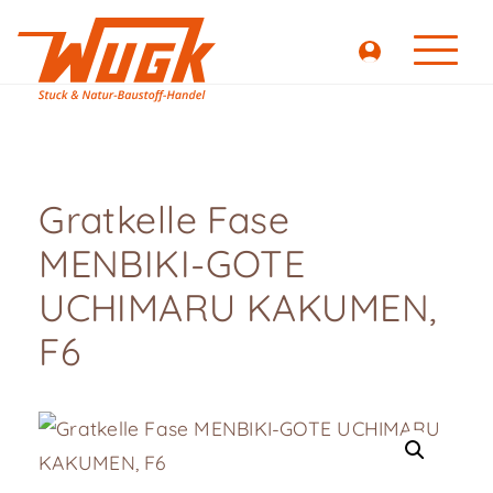
Gratkelle Fase
MENBIKI-GOTE
UCHIMARU KAKUMEN,
F6