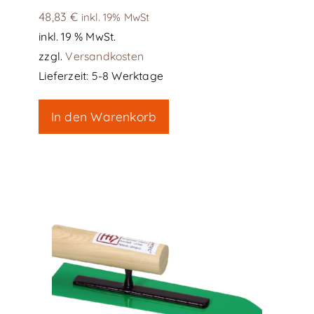
48,83
€
inkl. 19% MwSt
inkl. 19 % MwSt.
zzgl.
Versandkosten
Lieferzeit:
5-8 Werktage
In den Warenkorb