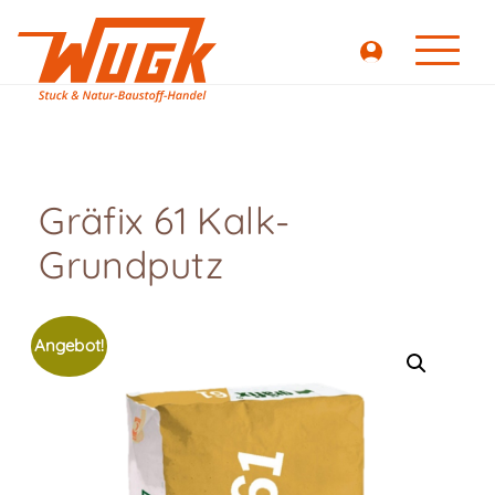
Gräfix 61 Kalk-
Grundputz
Angebot!