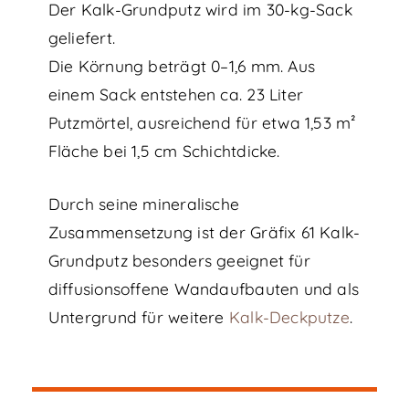
Der Kalk-Grundputz wird im 30-kg-Sack
geliefert.
Die Körnung beträgt 0–1,6 mm. Aus
einem Sack entstehen ca. 23 Liter
Putzmörtel, ausreichend für etwa 1,53 m²
Fläche bei 1,5 cm Schichtdicke.
Durch seine mineralische
Zusammensetzung ist der Gräfix 61 Kalk-
Grundputz besonders geeignet für
diffusionsoffene Wandaufbauten und als
Untergrund für weitere
Kalk-Deckputze
.