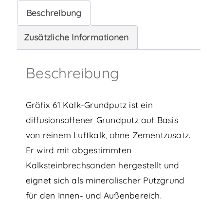
Kalk-
Beschreibung
Grundputz
Menge
Zusätzliche Informationen
Beschreibung
Gräfix
61 Kalk-Grundputz ist ein
diffusionsoffener Grundputz auf Basis
von reinem Luftkalk, ohne Zementzusatz.
Er wird mit abgestimmten
Kalksteinbrechsanden hergestellt und
eignet sich als mineralischer Putzgrund
für den Innen- und Außenbereich.