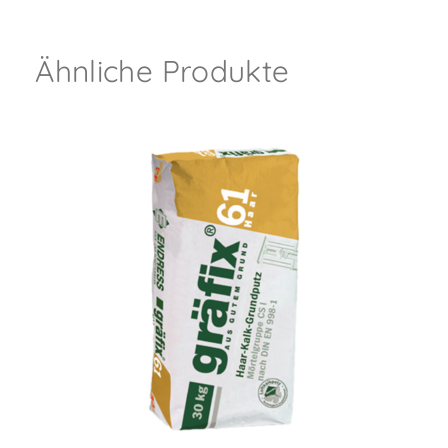
Ähnliche Produkte