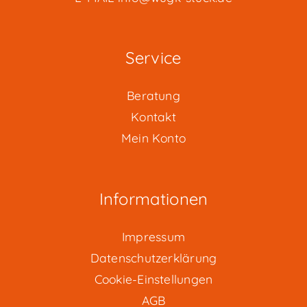
Service
Beratung
Kontakt
Mein Konto
Informationen
Impressum
Datenschutzerklärung
Cookie-Einstellungen
AGB