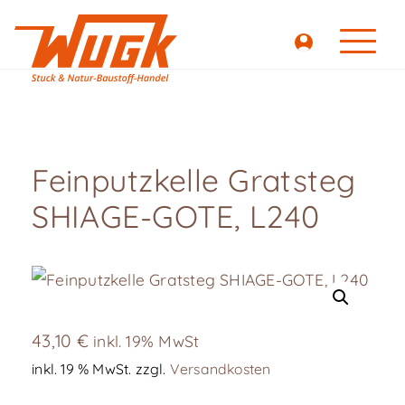
Feinputzkelle Gratsteg
SHIAGE-GOTE, L240
43,10
€
inkl. 19% MwSt
inkl. 19 % MwSt.
zzgl.
Versandkosten