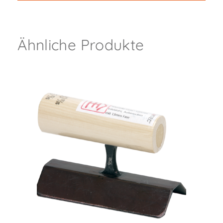
Ähnliche Produkte