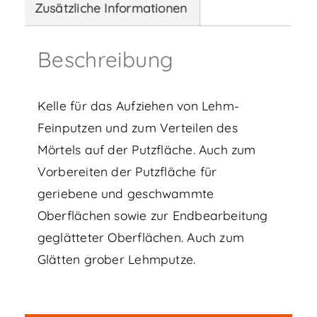
Zusätzliche Informationen
Menge
Beschreibung
Kelle für das Aufziehen von Lehm-
Feinputzen und zum Verteilen des
Mörtels auf der Putzfläche. Auch zum
Vorbereiten der Putzfläche für
geriebene und geschwammte
Oberflächen sowie zur Endbearbeitung
geglätteter Oberflächen. Auch zum
Glätten grober Lehmputze.