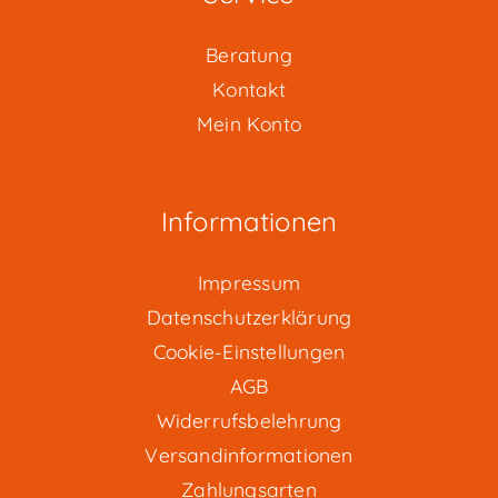
Beratung
Kontakt
Mein Konto
Informationen
Impressum
Datenschutzerklärung
Cookie-Einstellungen
AGB
Widerrufsbelehrung
Versandinformationen
Zahlungsarten