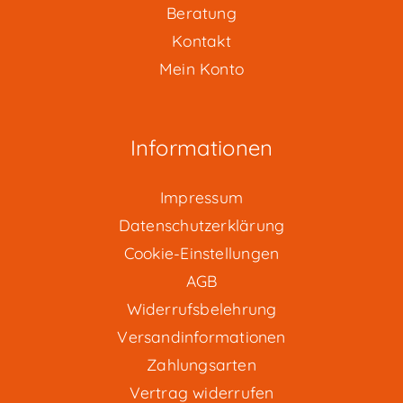
Beratung
Kontakt
Mein Konto
Informationen
Impressum
Datenschutzerklärung
Cookie-Einstellungen
AGB
Widerrufsbelehrung
Versandinformationen
Zahlungsarten
Vertrag widerrufen