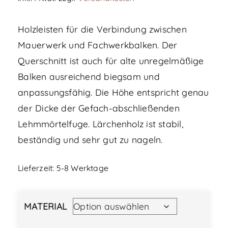
Holzleisten für die Verbindung zwischen
Mauerwerk und Fachwerkbalken. Der
Querschnitt ist auch für alte unregelmäßige
Balken ausreichend biegsam und
anpassungsfähig. Die Höhe entspricht genau
der Dicke der Gefach-abschließenden
Lehmmörtelfuge. Lärchenholz ist stabil,
beständig und sehr gut zu nageln.
Lieferzeit:
5-8 Werktage
MATERIAL