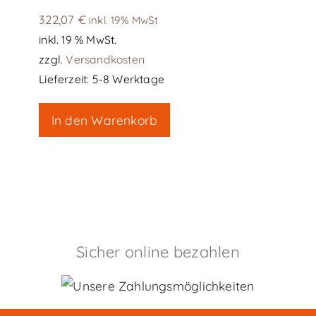
322,07
€
inkl. 19% MwSt
inkl. 19 % MwSt.
zzgl.
Versandkosten
Lieferzeit:
5-8 Werktage
In den Warenkorb
Sicher online bezahlen