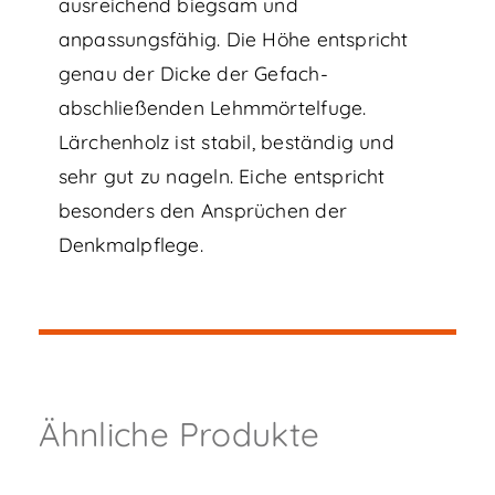
ausreichend biegsam und
anpassungsfähig. Die Höhe entspricht
genau der Dicke der Gefach-
abschließenden Lehmmörtelfuge.
Lärchenholz ist stabil, beständig und
sehr gut zu nageln. Eiche entspricht
besonders den Ansprüchen der
Denkmalpflege.
Ähnliche Produkte