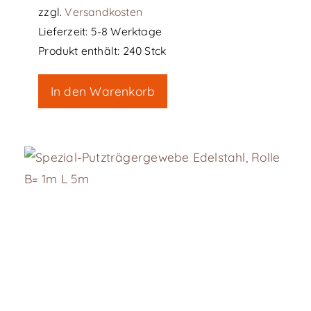
zzgl.
Versandkosten
Lieferzeit:
5-8 Werktage
Produkt enthält: 240
Stck
In den Warenkorb