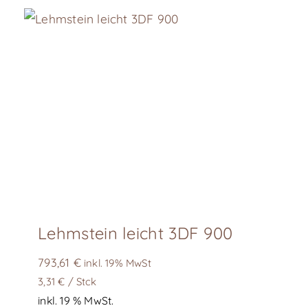
Lehmstein leicht 3DF 900
793,61
€
inkl. 19% MwSt
3,31
€
/
Stck
inkl. 19 % MwSt.