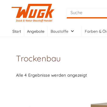
Start
Angebote
Baustoffe
Farben & Öl
Trockenbau
Alle 4 Ergebnisse werden angezeigt