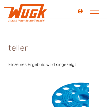
teller
Einzelnes Ergebnis wird angezeigt