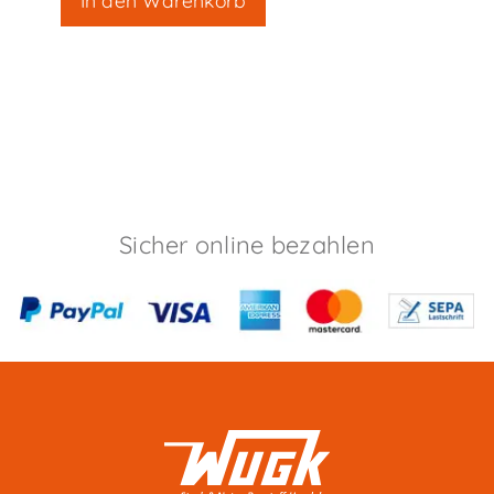
Sicher online bezahlen