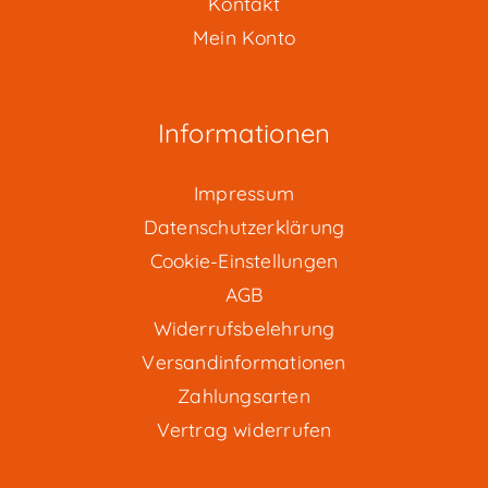
Kontakt
Mein Konto
Informationen
Impressum
Datenschutzerklärung
Cookie-Einstellungen
AGB
Widerrufsbelehrung
Versandinformationen
Zahlungsarten
Vertrag widerrufen