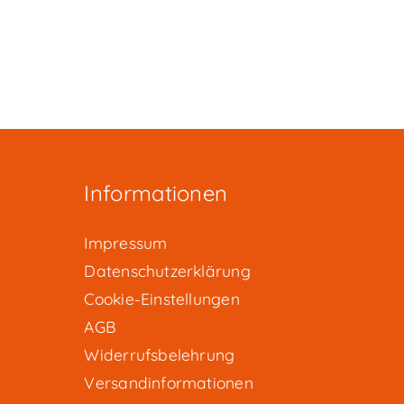
Informationen
Impressum
Datenschutzerklärung
Cookie-Einstellungen
AGB
Widerrufsbelehrung
Versandinformationen