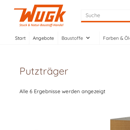
Start
Angebote
Baustoffe
Farben & Öl
Putzträger
Alle 6 Ergebnisse werden angezeigt