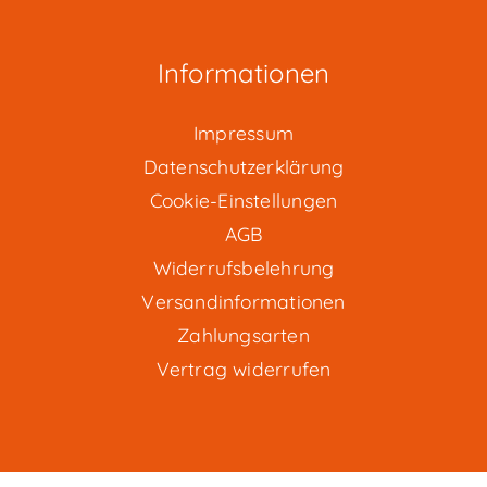
Informationen
Impressum
Datenschutzerklärung
Cookie-Einstellungen
AGB
Widerrufsbelehrung
Versandinformationen
Zahlungsarten
Vertrag widerrufen