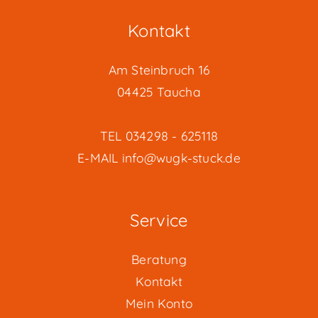
Kontakt
Am Steinbruch 16
04425 Taucha
TEL
034298 - 625118
E-MAIL
info@wugk-stuck.de
Service
Beratung
Kontakt
Mein Konto