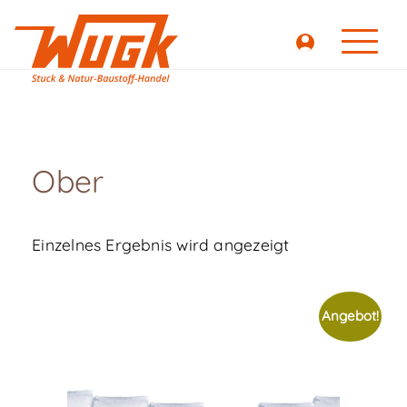
Ober
Einzelnes Ergebnis wird angezeigt
Angebot!