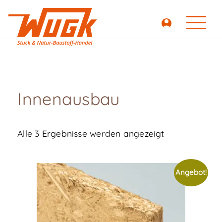
Innenausbau
Alle 3 Ergebnisse werden angezeigt
Angebot!