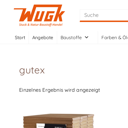
Start
Angebote
Baustoffe
Farben & Öl
gutex
Einzelnes Ergebnis wird angezeigt