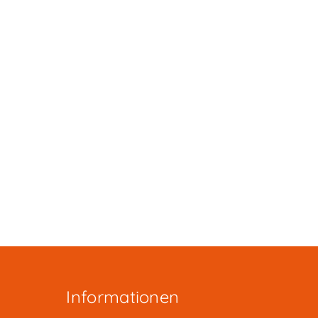
Informationen