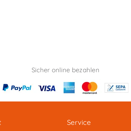
Sicher online bezahlen
t
Service