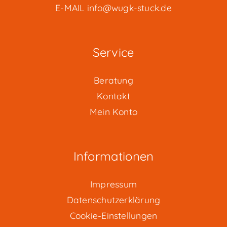
E-MAIL
info@wugk-stuck.de
Service
Beratung
Kontakt
Mein Konto
Informationen
Impressum
Datenschutzerklärung
Cookie-Einstellungen