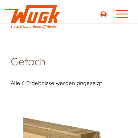
Gefach
Alle 6 Ergebnisse werden angezeigt