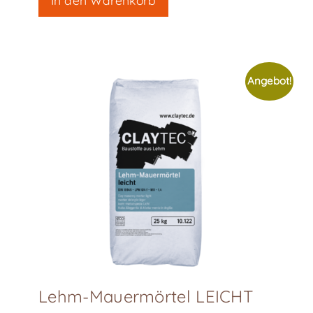
Angebot!
Lehm-Mauermörtel LEICHT