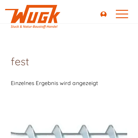
fest
Einzelnes Ergebnis wird angezeigt