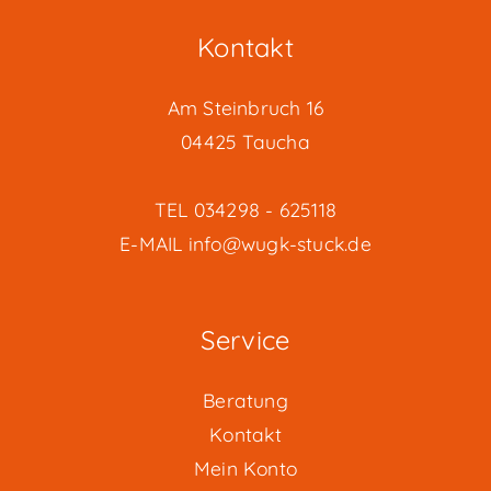
Kontakt
Am Steinbruch 16
04425 Taucha
TEL
034298 - 625118
E-MAIL
info@wugk-stuck.de
Service
Beratung
Kontakt
Mein Konto