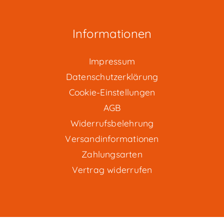
Informationen
Impressum
Datenschutzerklärung
Cookie-Einstellungen
AGB
Widerrufsbelehrung
Versandinformationen
Zahlungsarten
Vertrag widerrufen