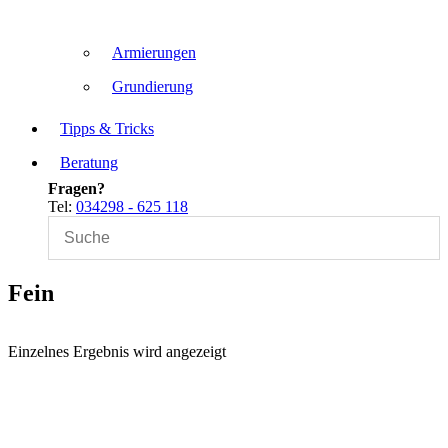
Armierungen
Grundierung
Tipps & Tricks
Beratung
Fragen?
Tel:
034298 - 625 118
Fein
Einzelnes Ergebnis wird angezeigt