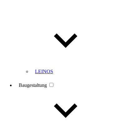
LEINOS
Baugestaltung