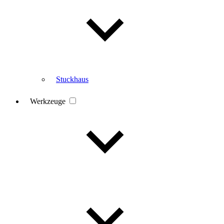
Stuckhaus
Werkzeuge