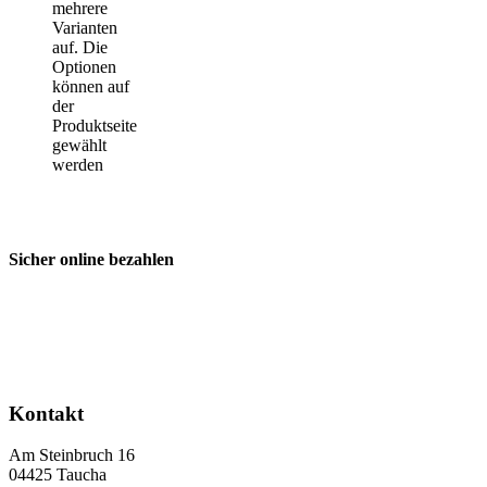
mehrere
Varianten
auf. Die
Optionen
können auf
der
Produktseite
gewählt
werden
Sicher online bezahlen
Kontakt
Am Steinbruch 16
04425 Taucha