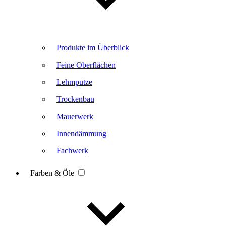
Produkte im Überblick
Feine Oberflächen
Lehmputze
Trockenbau
Mauerwerk
Innendämmung
Fachwerk
Farben & Öle