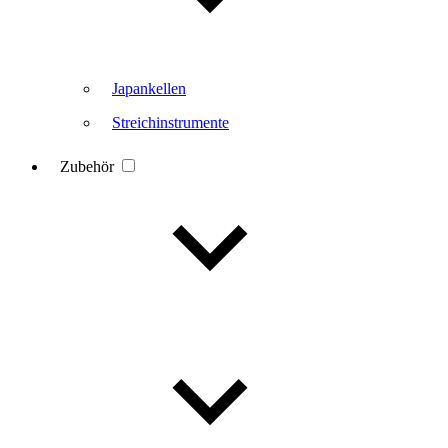
Japankellen
Streichinstrumente
Zubehör