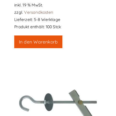
inkl. 19 % MwSt.
zzgl.
Versandkosten
Lieferzeit:
5-8 Werktage
Produkt enthält: 100
Stck
In den Warenkorb