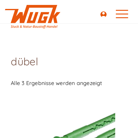
dübel
Alle 3 Ergebnisse werden angezeigt