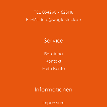
TEL
034298 - 625118
E-MAIL
info@wugk-stuck.de
Service
Beratung
Kontakt
Mein Konto
Informationen
Impressum