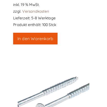
inkl. 19 % MwSt.
zzgl.
Versandkosten
Lieferzeit:
5-8 Werktage
Produkt enthält: 100
Stck
In den Warenkorb