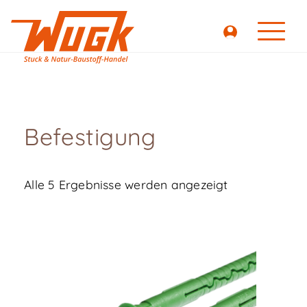
Befestigung
Alle 5 Ergebnisse werden angezeigt