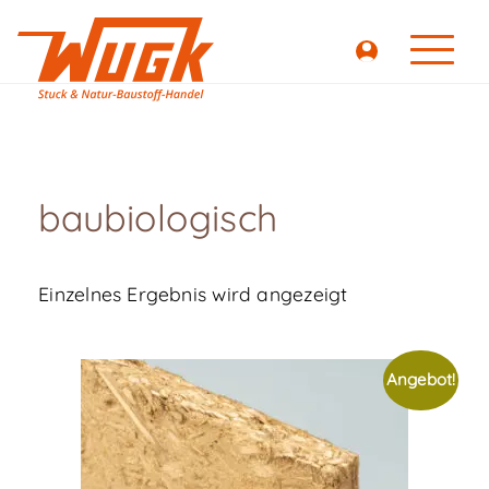
baubiologisch
Einzelnes Ergebnis wird angezeigt
Angebot!