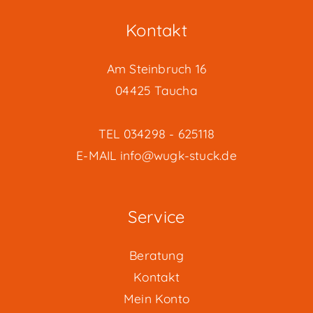
Kontakt
Am Steinbruch 16
04425 Taucha
TEL
034298 - 625118
E-MAIL
info@wugk-stuck.de
Service
Beratung
Kontakt
Mein Konto