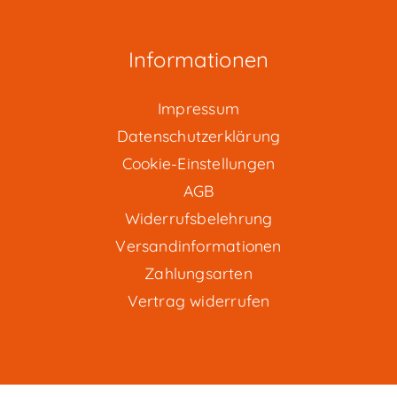
Informationen
Impressum
Datenschutzerklärung
Cookie-Einstellungen
AGB
Widerrufsbelehrung
Versandinformationen
Zahlungsarten
Vertrag widerrufen