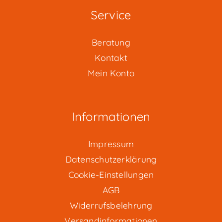
Service
Beratung
Kontakt
Mein Konto
Informationen
Impressum
Datenschutzerklärung
Cookie-Einstellungen
AGB
Widerrufsbelehrung
Versandinformationen