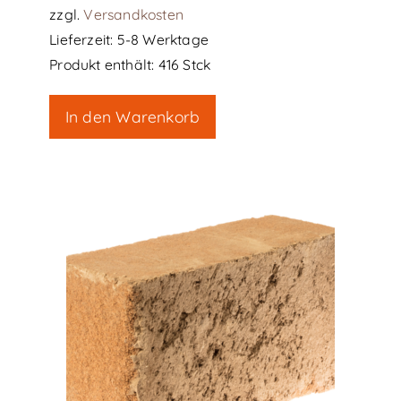
zzgl.
Versandkosten
Lieferzeit:
5-8 Werktage
Produkt enthält: 416
Stck
In den Warenkorb