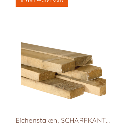
Eichenstaken, SCHARFKANTIG