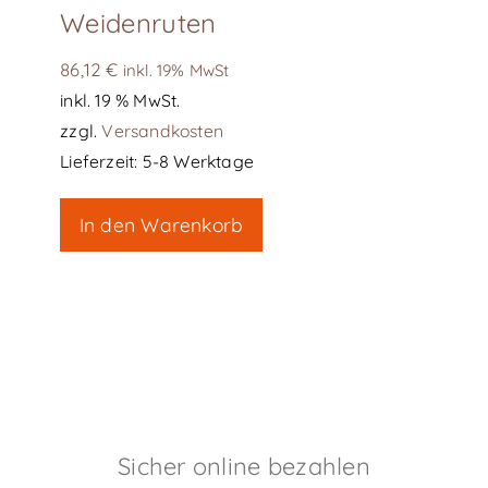
Weidenruten
86,12
€
inkl. 19% MwSt
inkl. 19 % MwSt.
zzgl.
Versandkosten
Lieferzeit:
5-8 Werktage
In den Warenkorb
Sicher online bezahlen