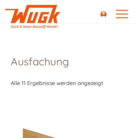
Ausfachung
Alle 11 Ergebnisse werden angezeigt