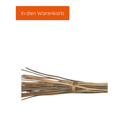
In den Warenkorb