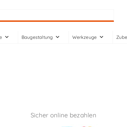
e
Baugestaltung
Werkzeuge
Zube
Sicher online bezahlen