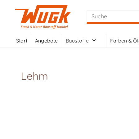
Start
Angebote
Baustoffe
Farben & Öl
Lehm