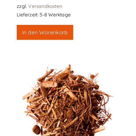
zzgl.
Versandkosten
Lieferzeit:
5-8 Werktage
In den Warenkorb