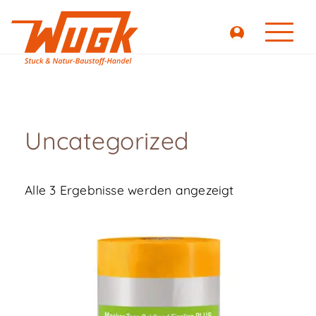
Uncategorized
Alle 3 Ergebnisse werden angezeigt