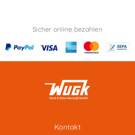
Sicher online bezahlen
Kontakt